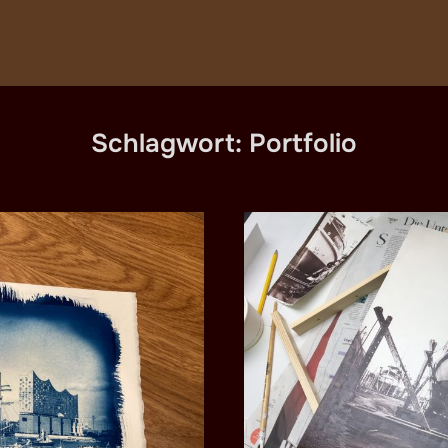
Schlagwort:
Portfolio