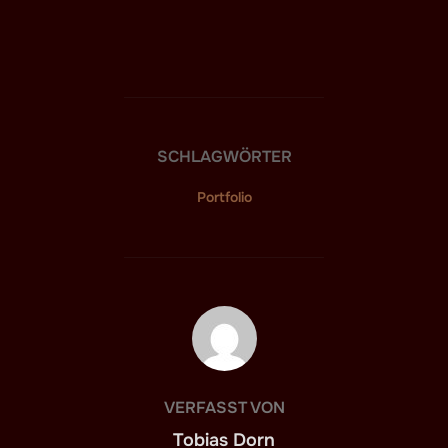
SCHLAGWÖRTER
Portfolio
BEITRAGSAUTOR
VERFASST VON
Tobias Dorn