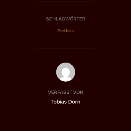
SCHLAGWÖRTER
Portfolio
BEITRAGSAUTOR
VERFASST VON
Tobias Dorn