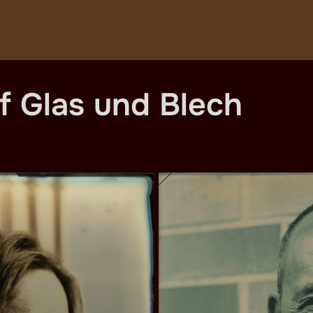
uf Glas und Blech